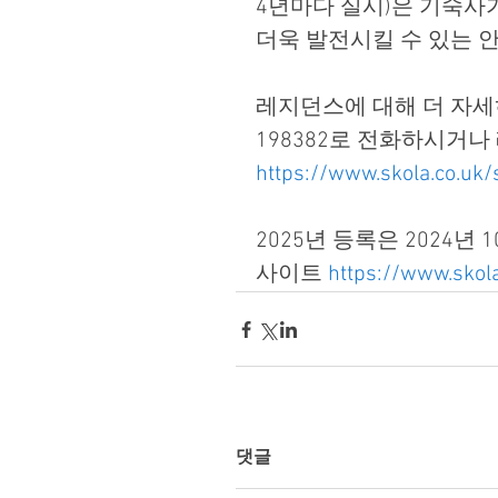
4년마다 실시)은 기숙사
더욱 발전시킬 수 있는 
레지던스에 대해 더 자세히 
198382로 전화하시거나
https://www.skola.co.uk
2025년 등록은 2024년
사이트 
https://www.skola
댓글