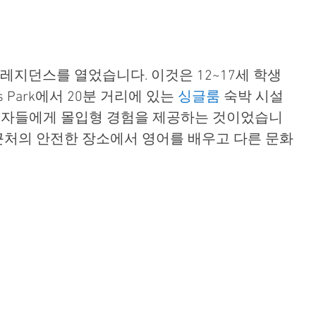
A 레지던스를 열었습니다. 이것은 12~17세 학생
ts Park에서 20분 거리에 있는 
싱글룸
 숙박 시설
습자들에게 몰입형 경험을 제공하는 것이었습니
 근처의 안전한 장소에서 영어를 배우고 다른 문화