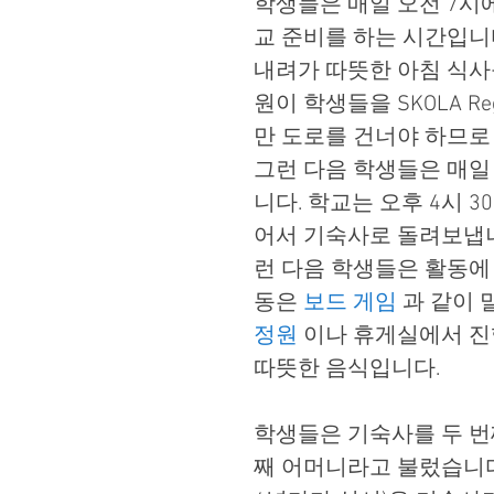
학생들은 매일 오전 7시에
교 준비를 하는 시간입니
내려가 따뜻한 아침 식사를 
원이 학생들을 SKOLA R
만 도로를 건너야 하므로
그런 다음 학생들은 매일
니다. 학교는 오후 4시 3
어서 기숙사로 돌려보냅니
런 다음 학생들은 활동에
동은 
보드 게임
 과 같이
정원
 이나 휴게실에서 진
따뜻한 음식입니다.
학생들은 기숙사를 두 번
째 어머니라고 불렀습니다. B