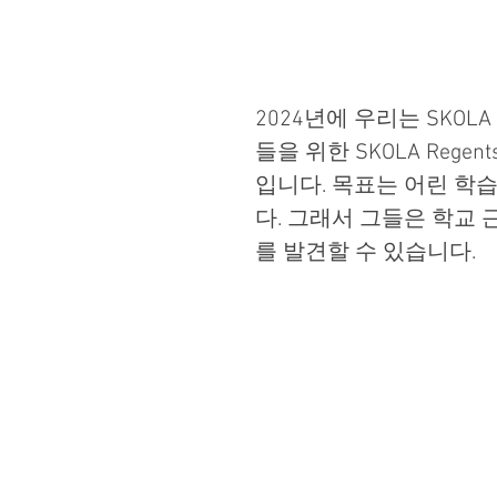
2024년에 우리는 SKOL
들을 위한 SKOLA Regen
입니다. 목표는 어린 학
다. 그래서 그들은 학교
를 발견할 수 있습니다.