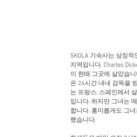
SKOLA 기숙사는 상징적
지역입니다. Charles Dicke
이 한때 그곳에 살았습니다
은 24시간 내내 감독을 
는 프랑스, 스페인에서 
입니다. 하지만 그녀는 매
합니다. 흥미롭게도 그녀
했습니다.