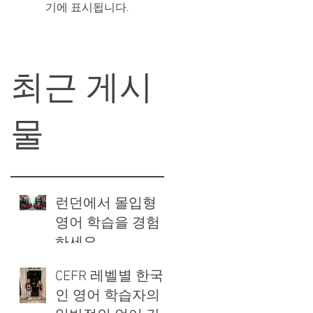
기에 표시됩니다.
최근 게시
물
런던에서 몰입형
영어 학습을 경험
하세요
CEFR 레벨별 한국
인 영어 학습자의