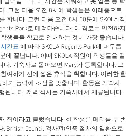
 일어납니다. 이 시간은 샤워하고 옷 입는 등 학
다. 그런 다음 오전 8시에 학생들은 아래층으로 
합니다. 그런 다음 오전 8시 30분에 SKOLA 직
egents Park로 데려다줍니다. 이 경로는 안전하지
 학생들을 학교로 안내하는 것이 가장 좋습니다. 
 
시간표
 에 따라 SKOLA Regents Park에 머무릅
0분에 끝납니다. 이때 SKOLA 직원이 학생들을 걸
다. 기숙사로 돌아오면 Mary가 등록합니다. 그
 참여하기 전에 짧은 휴식을 취합니다. 이러한 활
 말하기 능력에 초점을 맞춥니다. 활동은 기숙사 
행됩니다. 저녁 식사는 기숙사에서 제공됩니다. 
째 집이라고 불렀습니다. 한 학생은 메리를 두 번
ritish Council 검사관(인증 절차의 일환으로 