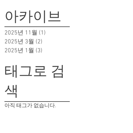
아카이브
2025년 11월
(1)
게시물 1개
2025년 3월
(2)
게시물 2개
2025년 1월
(3)
게시물 3개
태그로 검
색
아직 태그가 없습니다.