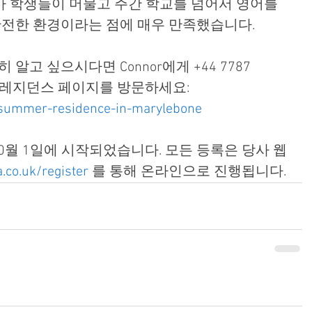
가 학생들이 머물고 주간 학교를 넘어서 영어를 
안전한 환경이라는 점에 매우 만족했습니다.
알고 싶으시다면 Connor에게 +44 7787 
 레지던스 페이지를 방문하세요: 
/summer-residence-in-marylebone
 10월 1일에 시작되었습니다. 모든 등록은 당사 웹
.co.uk/register
 를 통해 온라인으로 진행됩니다.