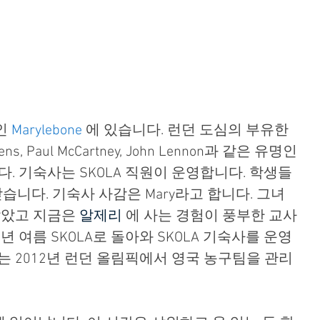
인 
Marylebone
 에 있습니다. 런던 도심의 부유한 
ns, Paul McCartney, John Lennon과 같은 유명인
. 기숙사는 SKOLA 직원이 운영합니다. 학생들
받습니다. 기숙사 사감은 Mary라고 합니다. 그녀
살았고 지금은 
알제리
 에 사는 경험이 풍부한 교사
년 여름 SKOLA로 돌아와 SKOLA 기숙사를 운영
는 2012년 런던 올림픽에서 영국 농구팀을 관리