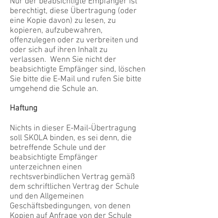
Nur der beabsichtigte Empfänger ist
berechtigt, diese Übertragung (oder
eine Kopie davon) zu lesen, zu
kopieren, aufzubewahren,
offenzulegen oder zu verbreiten und
oder sich auf ihren Inhalt zu
verlassen.
Wenn Sie nicht der
beabsichtigte Empfänger sind, löschen
Sie bitte die E-Mail und rufen Sie bitte
umgehend die Schule an.
Haftung
Nichts in dieser E-Mail-Übertragung
soll SKOLA binden, es sei denn, die
betreffende Schule und der
beabsichtigte Empfänger
unterzeichnen einen
rechtsverbindlichen Vertrag gemäß
dem schriftlichen Vertrag der Schule
und den Allgemeinen
Geschäftsbedingungen, von denen
Kopien auf Anfrage von der Schule