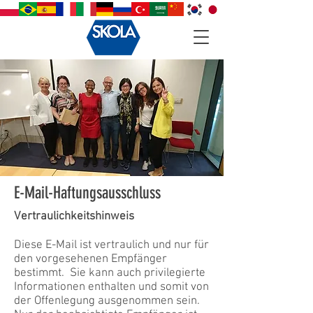
E-Mail-Haftungsausschluss
Vertraulichkeitshinweis
Diese E-Mail ist vertraulich und nur für
den vorgesehenen Empfänger
bestimmt.
Sie kann auch privilegierte
Informationen enthalten und somit von
der Offenlegung ausgenommen sein.