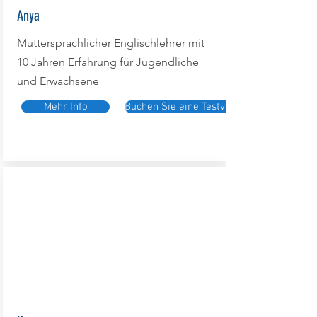
Anya
Muttersprachlicher Englischlehrer mit
10 Jahren Erfahrung für Jugendliche
und Erwachsene
Mehr Info
Buchen Sie eine Testversion