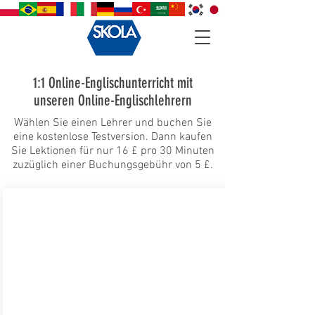
1:1 Online-Englischunterricht mit
unseren Online-Englischlehrern
Wählen Sie einen Lehrer und buchen Sie
eine kostenlose Testversion. Dann kaufen
Sie Lektionen für nur 16 £ pro 30 Minuten
zuzüglich einer Buchungsgebühr von 5 £.