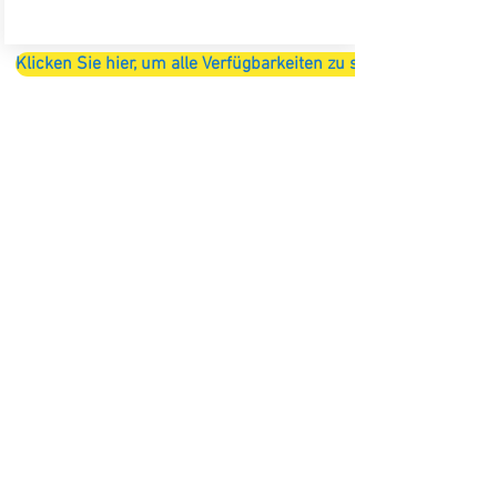
Klicken Sie hier, um alle Verfügbarkeiten zu sehen