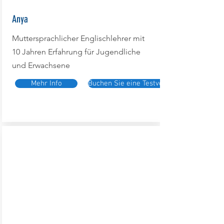
Anya
Muttersprachlicher Englischlehrer mit
10 Jahren Erfahrung für Jugendliche
und Erwachsene
Mehr Info
Buchen Sie eine Testversion