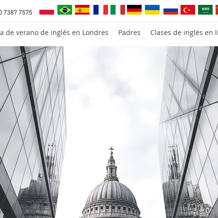
0 7387 7575
a de verano de inglés en Londres
Padres
Clases de inglés en l