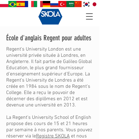
École d'anglais Regent pour adultes
Regent's University London est une
université privée située à Londres, en
Angleterre. Il fait partie de Galileo Global
Education, le plus grand fournisseur
d’enseignement supérieur d’Europe. La
Regent's University de Londres a été
créée en 1984 sous le nom de Regent's
College. Elle a reçu le pouvoir de
décerner des diplômes en 2012 et est
devenue une université en 2013.
La Regent's University School of English
propose des cours de 15 et 21 heures
par semaine à nos parents. Vous pouvez
réserver via le
Registre SKOLA
et nous