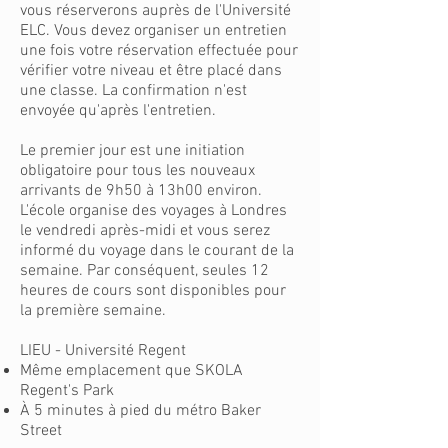
vous réserverons auprès de l'Université
ELC. Vous devez organiser un entretien
une fois votre réservation effectuée pour
vérifier votre niveau et être placé dans
une classe. La confirmation n'est
envoyée qu'après l'entretien.
Le premier jour est une initiation
obligatoire pour tous les nouveaux
arrivants de 9h50 à 13h00 environ.
L'école organise des voyages à Londres
le vendredi après-midi et vous serez
informé du voyage dans le courant de la
semaine. Par conséquent, seules 12
heures de cours sont disponibles pour
la première semaine.
LIEU - Université Regent
Même emplacement que SKOLA
Regent's Park
À 5 minutes à pied du métro Baker
Street