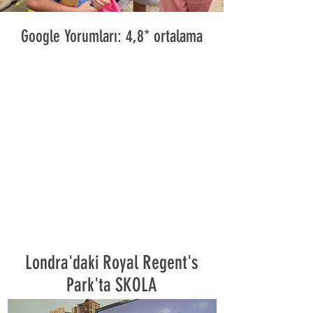
Google Yorumları: 4,8* ortalama
Londra'daki Royal Regent's
Park'ta SKOLA