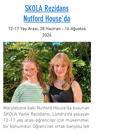
SKOLA Rezidans
Nutford House'da
12-17 Yaş Arası, 28 Haziran - 16 Ağustos
2026
Marylebone'daki Nutford House'da bulunan
SKOLA Yazlık Rezidansı, Londra'da yaşayan
12-17 yaş arası öğrenciler için mükemmel
bir konumdur. Öğrenciler, ortak banyolu tek