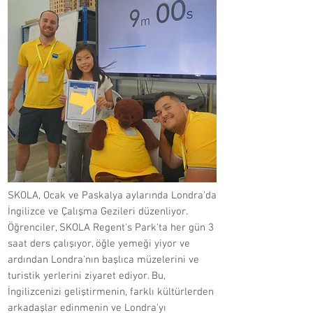
SKOLA, Ocak ve Paskalya aylarında Londra'da
İngilizce ve Çalışma Gezileri düzenliyor.
Öğrenciler, SKOLA Regent's Park'ta her gün 3
saat ders çalışıyor, öğle yemeği yiyor ve
ardından Londra'nın başlıca müzelerini ve
turistik yerlerini ziyaret ediyor. Bu,
İngilizcenizi geliştirmenin, farklı kültürlerden
arkadaşlar edinmenin ve Londra'yı