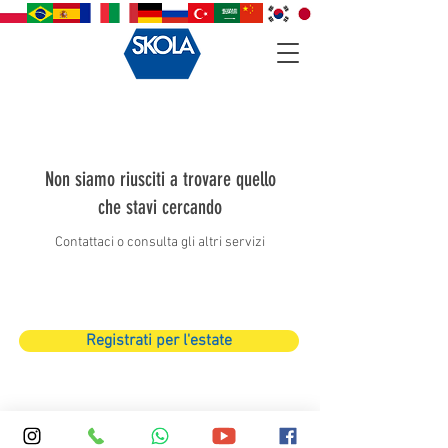
Non siamo riusciti a trovare quello
che stavi cercando
Contattaci o consulta gli altri servizi
Registrati per l'estate