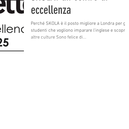
eccellenza
Perché SKOLA è il posto migliore a Londra per gli
studenti che vogliono imparare l'inglese e scoprir
altre culture Sono felice di...