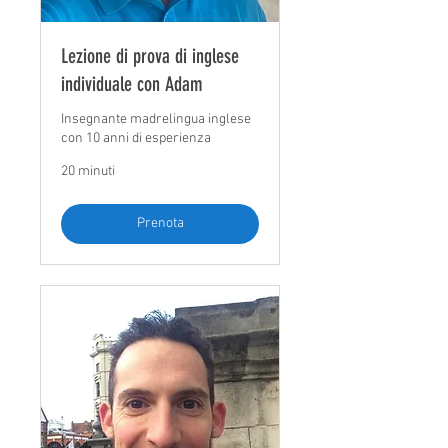
Lezione di prova di inglese
individuale con Adam
Insegnante madrelingua inglese
con 10 anni di esperienza
20 minuti
Prenota