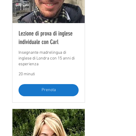
Lezione di prova di inglese
individuale con Carl
Insegnante madrelingua di
inglese di Londra con 15 anni di
esperienza
20 minuti
Prenota