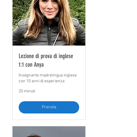
Lezione di prova di inglese
1:1 con Anya
Insegnante madrelingua inglese
con 10 anni di esperienza
20 minuti
Prenota