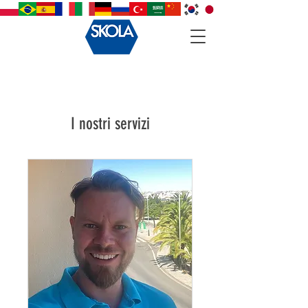
I nostri servizi