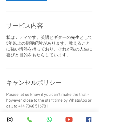
サービス内容
私はテディです。英語とギターの先生として
5年以上の指導経験があります。教えること
に強い情熱を持っており、それが私の人生に
喜びと目的をもたらしています。
キャンセルポリシー
Please let us know if you can't make the trial -
however close to the start time by WhatsApp or
call to +44 7340 516781
連絡先