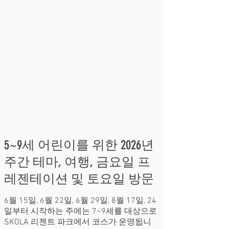
5~9세 어린이를 위한 2026년
주간 테마, 여행, 금요일 프
레젠테이션 및 토요일 방문
6월 15일, 6월 22일, 6월 29일, 8월 17일, 24
일부터 시작하는 주에는 7~9세를 대상으로
SKOLA 리젠트 파크에서 코스가 운영됩니