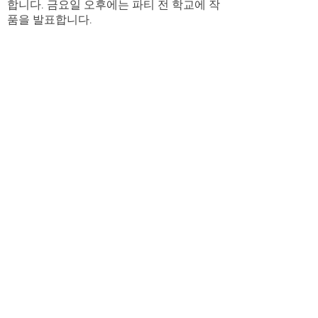
합니다. 금요일 오후에는 파티 전 학교에 작
품을 발표합니다.