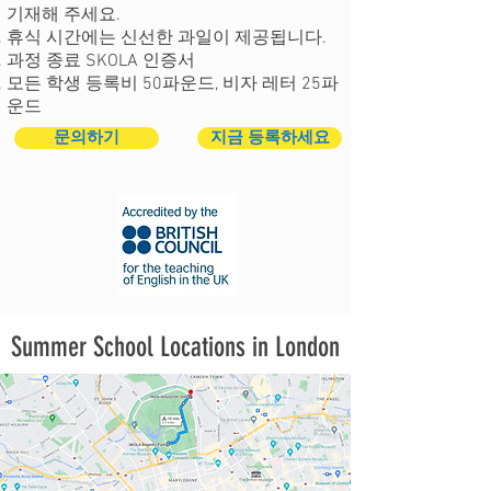
기재해 주세요.
휴식 시간에는 신선한 과일이 제공됩니다.
과정 종료 SKOLA 인증서
모든 학생 등록비 50파운드, 비자 레터 25파
운드
문의하기
지금 등록하세요
Summer School Locations in London