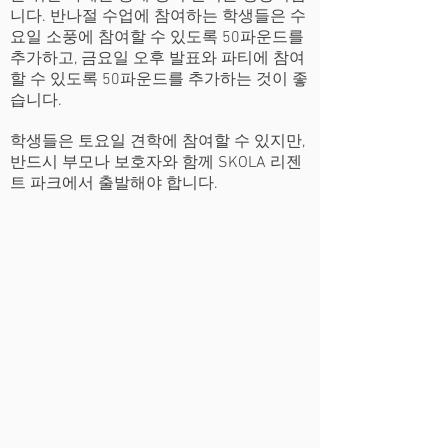
니다. 반나절 수업에 참여하는 학생들은 수
요일 소풍에 참여할 수 있도록 50파운드를
추가하고, 금요일 오후 발표와 파티에 참여
할 수 있도록 50파운드를 추가하는 것이 좋
습니다.
학생들은 토요일 견학에 참여할 수 있지만,
반드시 부모나 보호자와 함께 SKOLA 리젠
트 파크에서 출발해야 합니다.