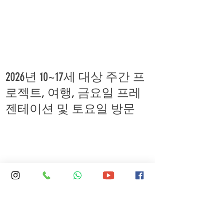
2026년 10~17세 대상 주간 프
로젝트, 여행, 금요일 프레
젠테이션 및 토요일 방문