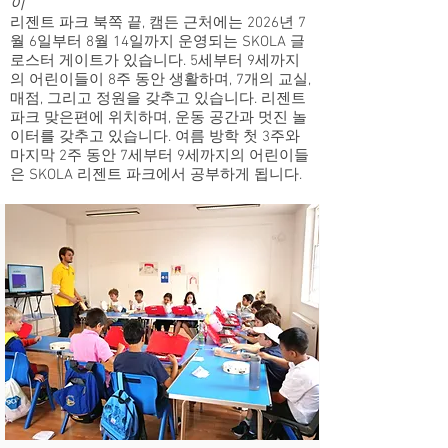
이
리젠트 파크 북쪽 끝, 캠든 근처에는 2026년 7
월 6일부터 8월 14일까지 운영되는 SKOLA 글
로스터 게이트가 있습니다. 5세부터 9세까지
의 어린이들이 8주 동안 생활하며, 7개의 교실,
매점, 그리고 정원을 갖추고 있습니다. 리젠트
파크 맞은편에 위치하며, 운동 공간과 멋진 놀
이터를 갖추고 있습니다. 여름 방학 첫 3주와
마지막 2주 동안 7세부터 9세까지의 어린이들
은 SKOLA 리젠트 파크에서 공부하게 됩니다.