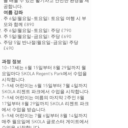
를 배울 수 있는 활기차고 안전한 환경을 제
공합니다.
여름 강좌
주 6일(월요일~토요일): 토요일 여행 시 부
모와 함께 £890
주 6일(월요일~토요일): 주당 £790
주 5일(월요일~금요일): 주당 £690
주당 5일 반나절(월요일~금요일) 주당
£490
과정 정보
10~17세는 6월 15일부터 8월 29일까지 월
요일마다 SKOLA Regent's Park에서 수업을
시작합니다.
7~9세 어린이는 6월 15일부터 7월 4일까지
SKOLA 리젠트 파크에서 수업을 시작합니다.
7~9세 어린이는 여름의 마지막 2주인 8월
17일부터 8월 29일까지 SKOLA 리젠트 파크
에서 수업을 받습니다.
5~9세 어린이는 7월 6일부터 8월 14일까지
매주 월요일에 SKOLA 글로스터 게이트에서