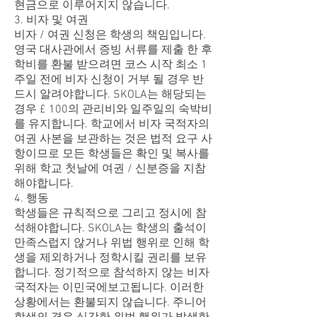
현금으로 이루어지지 않습니다.
3. 비자 및 여권
비자 / 여권 신청은 학생의 책임입니다.
영국 대사관에서 증빙 서류를 제출 한 후
학비를 환불 받으려면 코스 시작 최소 1
주일 전에 비자 신청이 거부 될 경우 반
드시 알려야합니다. SKOLA는 해당되는
경우 £ 100의 관리비와 일주일의 숙박비
를 유지합니다. 학교에서 비자 국적자의
여권 사본을 보관하는 것은 법적 요구 사
항이므로 모든 학생들은 확인 및 복사를
위해 학교 첫날에 여권 / 신분증을 지참
해야합니다.
4. 행동
학생들은 규칙적으로 그리고 정시에 참
석해야합니다. SKOLA는 학생의 출석이
만족스럽지 않거나 위법 행위로 인해 학
생을 제외하거나 정학시킬 권리를 보유
합니다. 정기적으로 참석하지 않는 비자
국적자는 이민국에보고됩니다. 이러한
상황에서는 환불되지 않습니다. 주니어