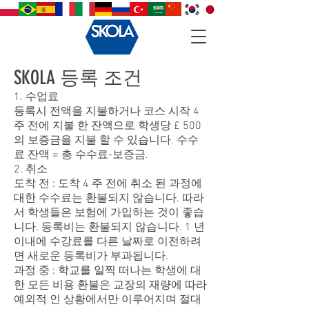
SKOLA 등록 조건
1. 수업료
등록시 전액을 지불하거나 코스 시작 4
주 전에 지불 한 잔액으로 학생당 £ 500
의 보증금을 지불 할 수 있습니다. 수수
료 잔액 = 총 수수료-보증금.
2. 취소
도착 전 : 도착 4 주 전에 취소 된 과정에
대한 수수료는 환불되지 않습니다. 따라
서 학생들은 보험에 가입하는 것이 좋습
니다. 등록비는 환불되지 않습니다. 1 년
이내에 수강료를 다른 날짜로 이전하려
면 새로운 등록비가 부과됩니다.
과정 중 : 학교를 일찍 떠나는 학생에 대
한 모든 비용 환불은 교장의 재량에 따라
예외적 인 상황에서만 이루어지며 절대