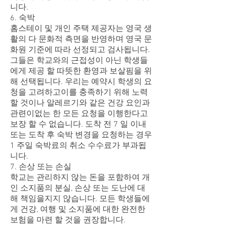
니다.
6. 숙박
홈스테이 및 개인 주택 제공자는 영국 생
활의 다 문화적 측면을 반영하며 영국 문
화원 기준에 따라 선정되고 검사됩니다.
그들은 학교와의 근접성이 아닌 학생들
에게 제공 할 따뜻한 환영과 보살핌을 위
해 선택됩니다. 우리는 예약시 학생의 요
청을 고려하고이를 충족하기 위해 노력
할 것이나 알레르기와 같은 건강 요인과
관련이없는 한 모든 요청을 이행한다고
보장 할 수 없습니다. 도착 전 7 일 이내
또는 도착 후 숙박 변경을 요청하는 경우
1 주일 숙박료의 취소 수수료가 부과됩
니다.
7. 손상 또는 손실
학교는 관리하지 않는 돈을 포함하여 개
인 소지품의 분실, 손상 또는 도난에 대
해 책임을지지 않습니다. 모든 학생들에
게 건강, 여행 및 소지품에 대한 완전한
보험을 마련 할 것을 권장합니다.