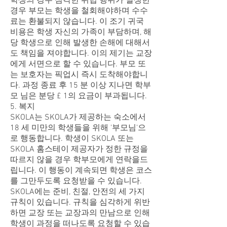
학생의 경우 심각한 위법 행위가 발생한
경우 부모는 학생을 철회해야하며 수수
료는 환불되지 않습니다. 이 조기 귀국
비용은 학생 자신의 가족이 부담하며, 해
당 학생으로 인해 발생한 손해에 대해서
도 책임을 져야합니다. 이의 제기는 교장
에게 서면으로 할 수 있습니다. 부모 또
는 보호자는 픽업시 즉시 도착해야합니
다. 과정 종료 후 15 분 이상 지나면 학부
모 님은 분당 £ 1의 요금이 부과됩니다.
5. 복지
SKOLA는 SKOLA가 제공하는 숙소에서
18 세 미만의 학생들을 위해 '부모님'으
로 행동합니다. 학생이 SKOLA 또는
SKOLA 홈스테이 제공자가 정한 규정을
따르지 않을 경우 학부모에게 연락을드
립니다. 이 행동이 계속되면 학생은 코스
를 그만두도록 요청받을 수 있습니다.
SKOLA에는 준비, 친절, 안전의 세 가지
규칙이 있습니다. 규칙을 심각하게 위반
하면 교장 또는 교장과의 만남으로 인해
학생이 과정을 떠나도록 요청할 수 있습