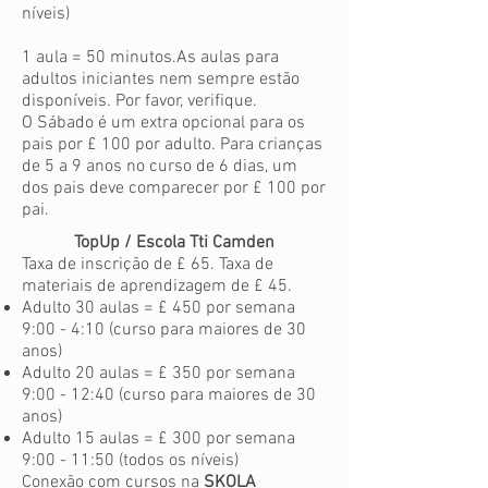
níveis)
1 aula = 50 minutos.
As aulas para
adultos iniciantes nem sempre estão
disponíveis. Por favor, verifique.
O
Sábado é um extra opcional para os
pais por £ 100 por adulto. Para crianças
de 5 a 9 anos no curso de 6 dias, um
dos pais deve comparecer por £ 100 por
pai.
TopUp / Escola Tti Camden
Taxa de inscrição de £ 65. Taxa de
materiais de aprendizagem de £ 45.
Adulto 30 aulas = £ 450 por semana
9:00 - 4:10 (curso para maiores de 30
anos)
Adulto 20 aulas = £ 350 por semana
9:00 - 12:40 (curso para maiores de 30
anos)
Adulto 15 aulas = £ 300 por semana
9:00 - 11:50 (todos os níveis)
Conexão com cursos na
SKOLA