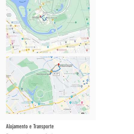
Alojamento e Transporte