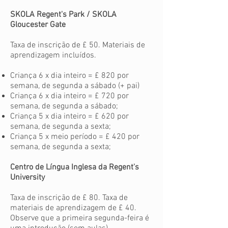
SKOLA Regent's Park / SKOLA
Gloucester Gate
Taxa de inscrição de £ 50. Materiais de
aprendizagem incluídos.
Criança 6 x dia inteiro = £ 820 por
semana, de segunda a sábado (+ pai)
Criança 6 x dia inteiro = £ 720 por
semana, de segunda a sábado;
Criança 5 x dia inteiro = £ 620 por
semana, de segunda a sexta;
Criança 5 x meio período = £ 420 por
semana, de segunda a sexta;
Centro de Língua Inglesa da Regent's
University
Taxa de inscrição de £ 80. Taxa de
materiais de aprendizagem de £ 40.
Observe que a primeira segunda-feira é