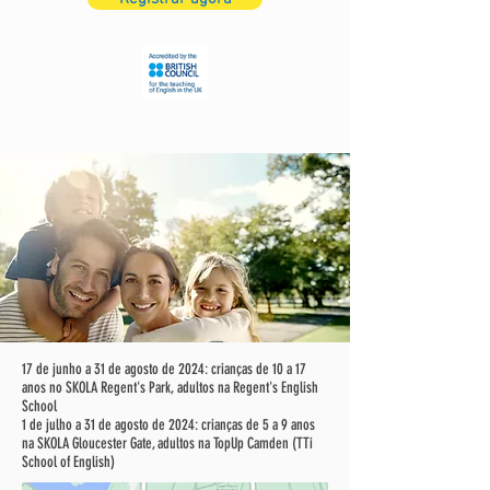
17 de junho a 31 de agosto de 2024: crianças de 10 a 17
anos no SKOLA Regent's Park, adultos na Regent's English
School
1 de julho a 31 de agosto de 2024: crianças de 5 a 9 anos
na SKOLA Gloucester Gate, adultos na TopUp Camden (TTi
School of English)