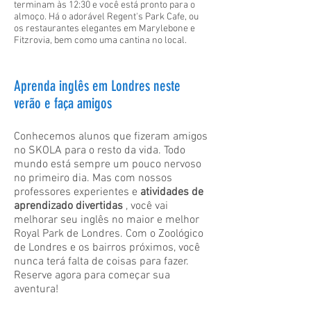
terminam às 12:30 e você está pronto para o
almoço. Há o adorável Regent's Park Cafe, ou
os restaurantes elegantes em Marylebone e
Fitzrovia, bem como uma cantina no local.
Aprenda inglês em Londres neste
verão e faça amigos
Conhecemos alunos que fizeram amigos
no SKOLA para o resto da vida. Todo
mundo está sempre um pouco nervoso
no primeiro dia. Mas com nossos
professores experientes e
atividades de
aprendizado divertidas
, você vai
melhorar seu inglês no maior e melhor
Royal Park de Londres. Com o Zoológico
de Londres e os bairros próximos, você
nunca terá falta de coisas para fazer.
Reserve agora para começar sua
aventura!