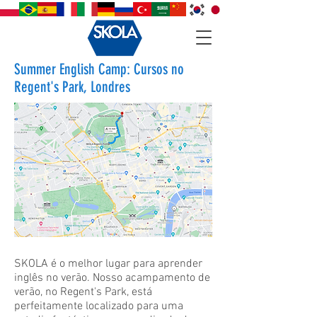
Summer English Camp: Cursos no
Regent's Park, Londres
SKOLA é o melhor lugar para aprender
inglês no verão. Nosso acampamento de
verão, no Regent's Park, está
perfeitamente localizado para uma