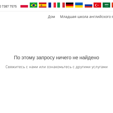
0 7387 7575
Дом
Младшая школа английского 
По этому запросу ничего не найдено
Свяжитесь с нами или ознакомьтесь с другими услугами