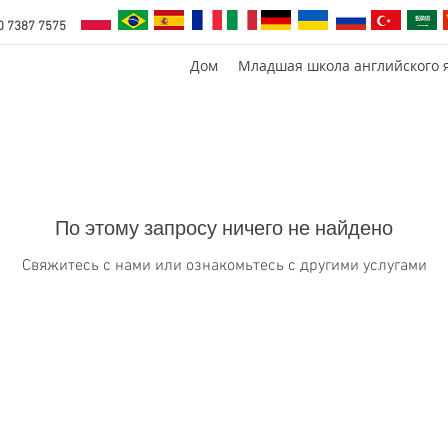
0 7387 7575
Дом
Младшая школа английского 
По этому запросу ничего не найдено
Свяжитесь с нами или ознакомьтесь с другими услугами