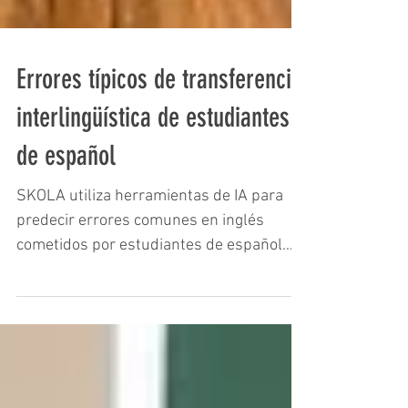
Errores típicos de transferencia
interlingüística de estudiantes
de español
SKOLA utiliza herramientas de IA para
predecir errores comunes en inglés
cometidos por estudiantes de español
debido a la transferencia...