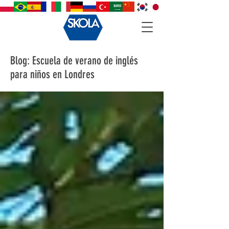
Blog: Escuela de verano de inglés
para niños en Londres