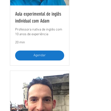
Aula experimental de inglês
individual com Adam
Professora nativa de inglês com
10 anos de experiência
20 min
Agendar