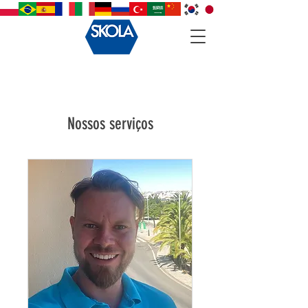
Nossos serviços