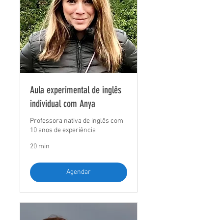
Aula experimental de inglês
individual com Anya
Professora nativa de inglês com
10 anos de experiência
20 min
Agendar