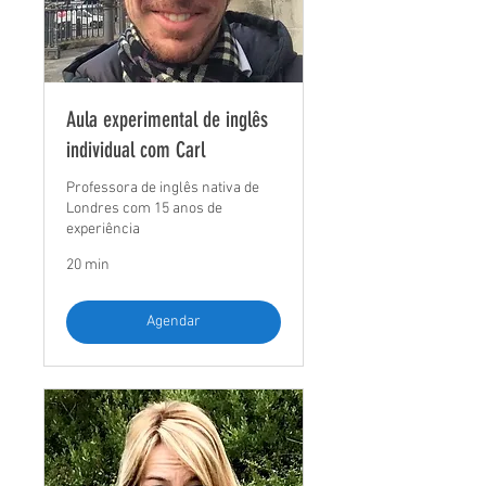
Aula experimental de inglês
individual com Carl
Professora de inglês nativa de
Londres com 15 anos de
experiência
20 min
Agendar