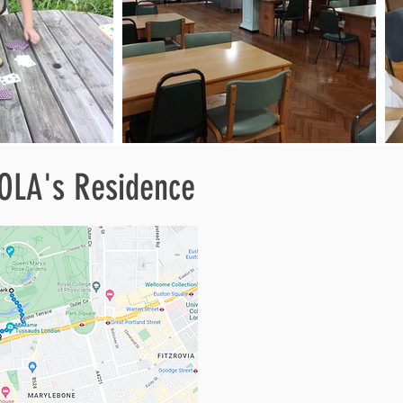
OLA's Residence