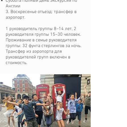
Суббота Полный день Экскурсия по
Англии
3. Воскресенье отъезд: трансфер в
аэропорт.
1 руководитель группы 8–14 лет, 2
руководителя группы 15–30 человек.
Проживание в семье руководителя
группы: 32 фунта стерлингов за ночь.
Трансфер из аэропорта для
руководителей групп включен в
стоимость.