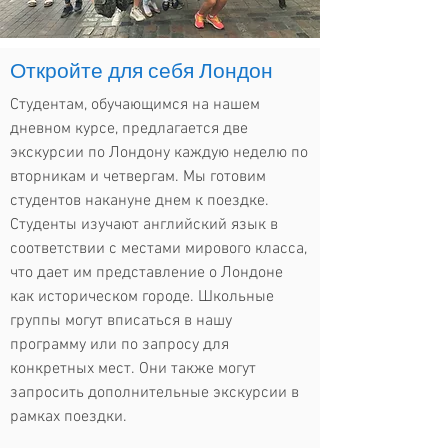
Откройте для себя Лондон
Студентам, обучающимся на нашем
дневном курсе, предлагается две
экскурсии по Лондону каждую неделю по
вторникам и четвергам. Мы готовим
студентов накануне днем к поездке.
Студенты изучают английский язык в
соответствии с местами мирового класса,
что дает им представление о Лондоне
как историческом городе. Школьные
группы могут вписаться в нашу
программу или по запросу для
конкретных мест. Они также могут
запросить дополнительные экскурсии в
рамках поездки.