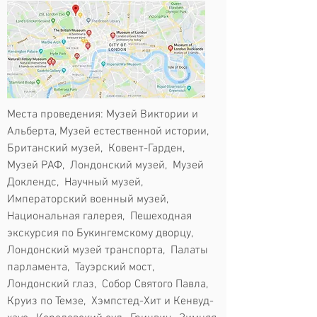
Места проведения: Музей Виктории и
Альберта, Музей естественной истории,
Британский музей, Ковент-Гарден,
Музей РАФ, Лондонский музей, Музей
Доклендс, Научный музей,
Императорский военный музей,
Национальная галерея, Пешеходная
экскурсия по Букингемскому дворцу,
Лондонский музей транспорта, Палаты
парламента, Тауэрский мост,
Лондонский глаз, Собор Святого Павла,
Круиз по Темзе, Хэмпстед-Хит и Кенвуд-