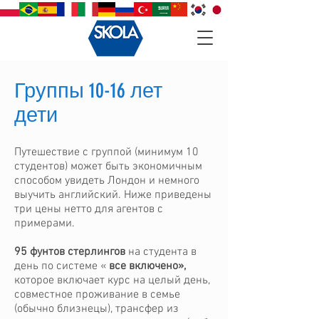
Группы 10-16 лет
дети
Путешествие с группой (минимум 10
студентов) может быть экономичным
способом увидеть Лондон и немного
выучить английский. Ниже приведены
три цены нетто для агентов с
примерами.
95 фунтов стерлингов
на студента в
день по системе «
все включено»,
которое включает курс на целый день,
совместное проживание в семье
(обычно близнецы), трансфер из