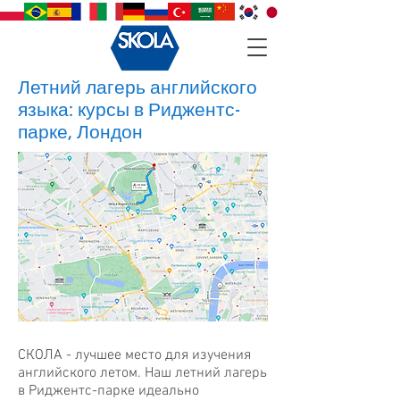
Летний лагерь английского
языка: курсы в Риджентс-
парке, Лондон
СКОЛА - лучшее место для изучения
английского летом. Наш летний лагерь
в Риджентс-парке идеально