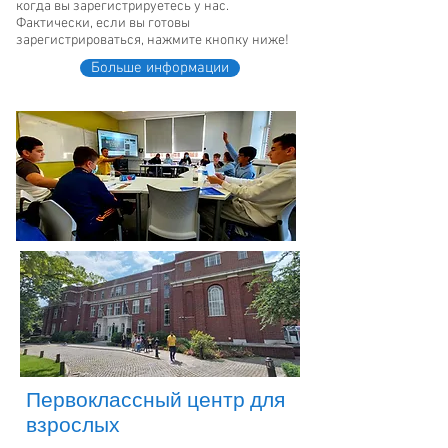
когда вы зарегистрируетесь у нас.
Фактически, если вы готовы
зарегистрироваться, нажмите кнопку ниже!
Больше информации
Первоклассный центр для
взрослых