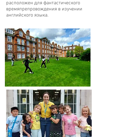
расположен для фантастического
времяпрепровождения в изучении
английского языка.