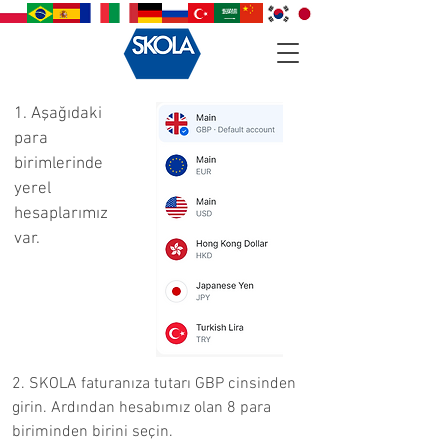
1. Aşağıdaki
para
birimlerinde
yerel
hesaplarımız
var.
2. SKOLA faturanıza tutarı GBP cinsinden
girin. Ardından hesabımız olan 8 para
biriminden birini seçin.