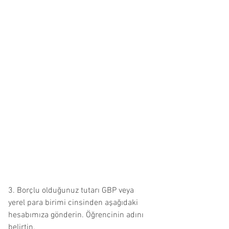
3. Borçlu olduğunuz tutarı GBP veya
yerel para birimi cinsinden aşağıdaki
hesabımıza gönderin. Öğrencinin adını
belirtin.