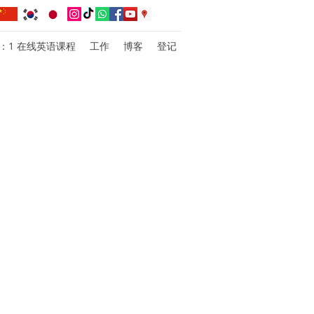
1：1 在线英语课程
工作
博客
登记