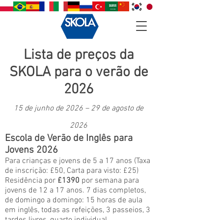
Lista de preços da
SKOLA para o verão de
2026
15 de junho de 2026 – 29 de agosto de
2026
Escola de Verão de Inglês para
Jovens 2026
Para crianças e jovens de 5 a 17 anos (Taxa
de inscrição: £50, Carta para visto: £25)
Residência por
£1390
por semana para
jovens de 12 a 17 anos. 7 dias completos,
de domingo a domingo: 15 horas de aula
em inglês, todas as refeições, 3 passeios, 3