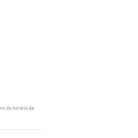
mo do horário de