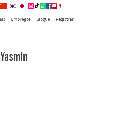
ais
Empregos
Blogue
Registrar
 Yasmin