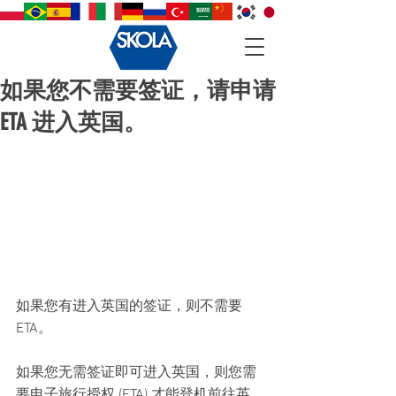
如果您不需要签证，请申请
ETA 进入英国。
如果您有进入英国的签证，则不需要 
ETA。
如果您无需签证即可进入英国，则您需
要电子旅行授权 (ETA) 才能登机前往英