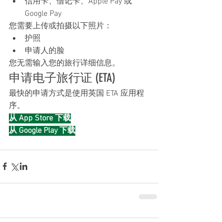
信用卡、借记卡、Apple Pay 或 
Google Pay
您需要上传或拍摄以下照片：
护照
申请人的脸
您无需输入您的旅行详细信息。
申请电子旅行证 (ETA)
最快的申请方式是使用英国 ETA 应用程
序。
从 App Store 下载
从 Google Play 下载