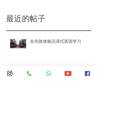
最近的帖子
在伦敦体验沉浸式英语学习
中国英语学习者常犯的语际错误
使用 SKOLA 团队技能的 5 种方法