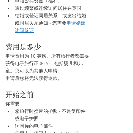
申领公共资金（福利）
通过频繁或连续访问居住在英国
结婚或登记同居关系，或发出结婚
或同居关系通知 - 您需要
申请婚姻
访问签证
费用是多少
申请费用为 10 英镑。所有旅行者都需要
获得电子旅行证 (ETA)，包括婴儿和儿
童。您可以为其他人申请。
申请后您将无法获得退款。
开始之前
你需要：
您旅行时携带的护照 - 不是复印件
或电子护照
访问你的电子邮件